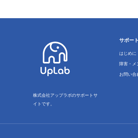
サポー
はじめに
障害・メ
お問い合
株式会社アップラボのサポートサ
イトです。