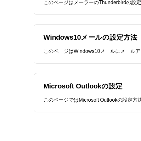
Windows10メールの設定方法
Microsoft Outlookの設定