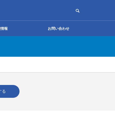
種情報
お問い合わせ
Tips