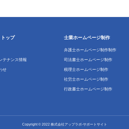
トトップ
士業ホームページ制作
弁護士ホームページ制作制作
ンテナンス情報
司法書士ホームページ制作
わせ
税理士ホームページ制作
社労士ホームページ制作
行政書士ホームページ制作
Copyright © 2022 株式会社アップラボ-サポートサイト