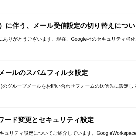
廃止）に伴う、メール受信設定の切り替えにつ
ループメールのスパムフィルタ設定
スワード変更とセキュリティ設定