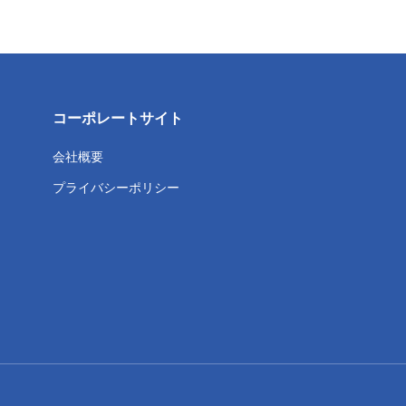
コーポレートサイト
会社概要
プライバシーポリシー